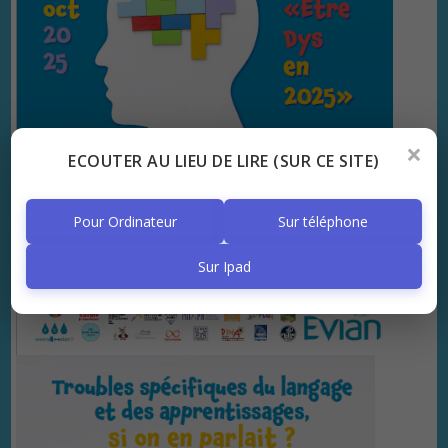
×
ECOUTER AU LIEU DE LIRE (SUR CE SITE)
Pour Ordinateur
Sur téléphone
Sur Ipad