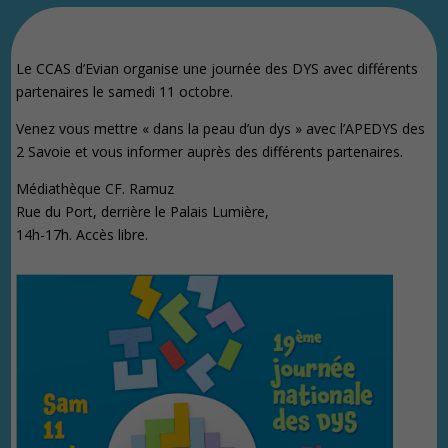
Le CCAS d’Evian organise une journée des DYS avec différents
partenaires le samedi 11 octobre.
Venez vous mettre « dans la peau d’un dys » avec l’APEDYS des
2 Savoie et vous informer auprès des différents partenaires.
Médiathèque CF. Ramuz
Rue du Port, derrière le Palais Lumière,
14h-17h. Accès libre.