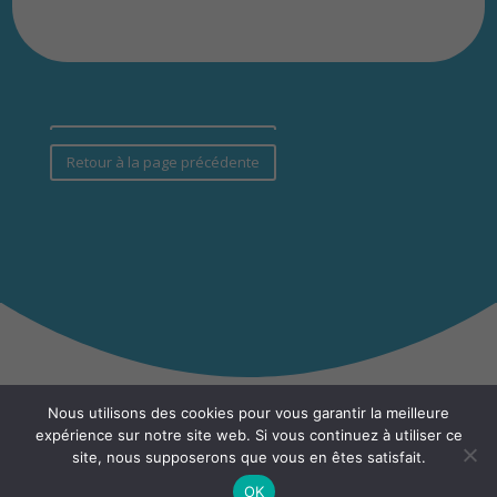
Retour à la page précédente
Retour à la page précédente
Nous utilisons des cookies pour vous garantir la meilleure
Mentions légales
|
Politique de confidentialité
expérience sur notre site web. Si vous continuez à utiliser ce
site, nous supposerons que vous en êtes satisfait.
OK