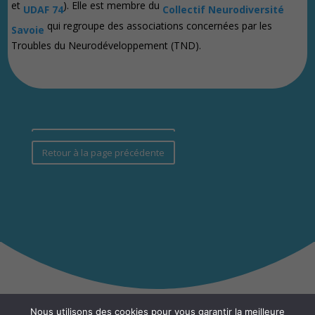
et
). Elle est membre du
UDAF 74
Collectif Neurodiversité
qui regroupe des associations concernées par les
Savoie
Troubles du Neurodéveloppement (TND).
Retour à la page précédente
Retour à la page précédente
Nous utilisons des cookies pour vous garantir la meilleure