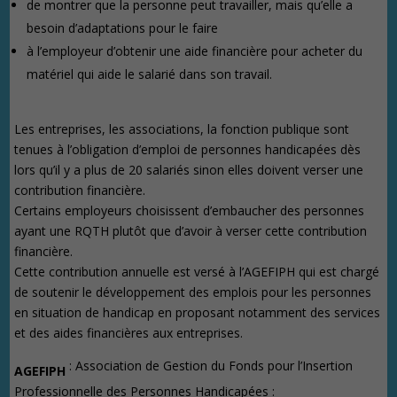
de montrer que la personne peut travailler, mais qu’elle a
besoin d’adaptations pour le faire
à l’employeur d’obtenir une aide financière pour acheter du
matériel qui aide le salarié dans son travail.
Les entreprises, les associations, la fonction publique sont
tenues à l’obligation d’emploi de personnes handicapées dès
lors qu’il y a plus de 20 salariés sinon elles doivent verser une
contribution financière.
Certains employeurs choisissent d’embaucher des personnes
ayant une RQTH plutôt que d’avoir à verser cette contribution
financière.
Cette contribution annuelle est versé à l’AGEFIPH qui est chargé
de soutenir le développement des emplois pour les personnes
en situation de handicap en proposant notamment des services
et des aides financières aux entreprises.
: Association de Gestion du Fonds pour l’Insertion
AGEFIPH
Professionnelle des Personnes Handicapées :