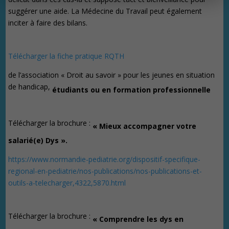
suggérer une aide. La Médecine du Travail peut également
inciter à faire des bilans.
Télécharger la fiche pratique RQTH
de l’association « Droit au savoir » pour les jeunes en situation
de handicap,
étudiants ou en formation professionnelle
Télécharger la brochure :
« Mieux accompagner votre
salarié(e) Dys ».
https://www.normandie-pediatrie.org/dispositif-specifique-
regional-en-pediatrie/nos-publications/nos-publications-et-
outils-a-telecharger,4322,5870.html
Télécharger la brochure :
« Comprendre les dys en