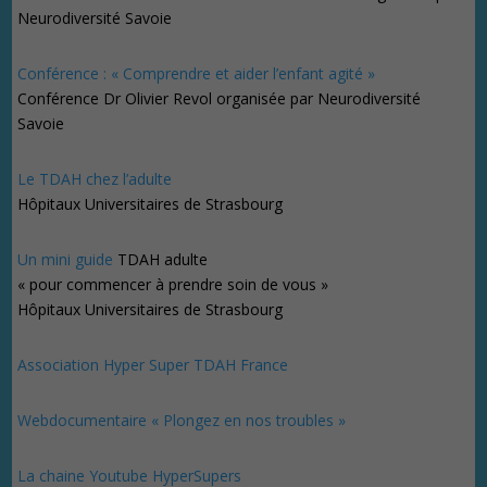
Neurodiversité Savoie
Conférence : « Comprendre et aider l’enfant agité »
Conférence Dr Olivier Revol organisée par Neurodiversité
Savoie
Le TDAH chez l’adulte
Hôpitaux Universitaires de Strasbourg
Un mini guide
TDAH adulte
« pour commencer à prendre soin de vous »
Hôpitaux Universitaires de Strasbourg
Association Hyper Super TDAH France
Webdocumentaire « Plongez en nos troubles »
La chaine Youtube HyperSupers