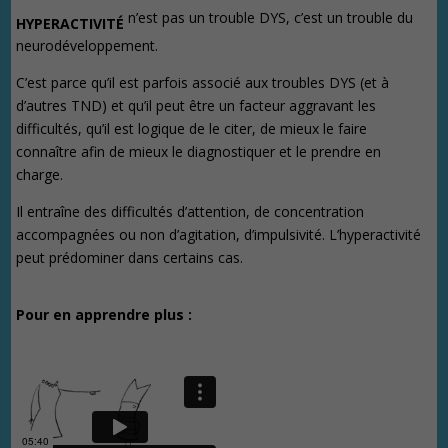
n’est pas un trouble DYS, c’est un trouble du
HYPERACTIVITÉ
neurodéveloppement.
C’est parce qu’il est parfois associé aux troubles DYS (et à
d’autres TND) et qu’il peut être un facteur aggravant les
difficultés, qu’il est logique de le citer, de mieux le faire
connaître afin de mieux le diagnostiquer et le prendre en
charge.
Il entraîne des difficultés d’attention, de concentration
accompagnées ou non d’agitation, d’impulsivité. L’hyperactivité
peut prédominer dans certains cas.
Pour en apprendre plus :