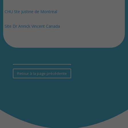
CHU Ste Justine de Montréal
Site Dr Annick Vincent Canada
Retour à la page précédente
Retour à la page précédente